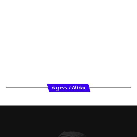
مقالات حصرية