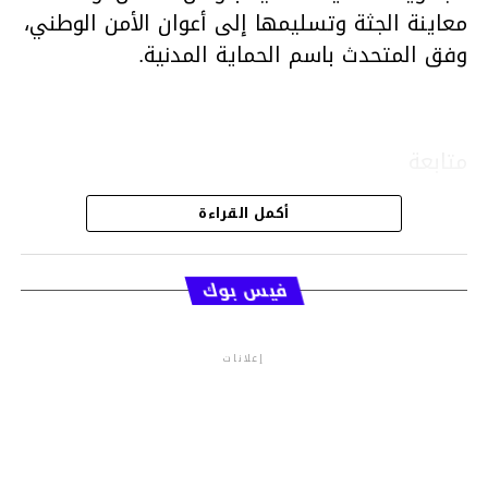
معاينة الجثة وتسليمها إلى أعوان الأمن الوطني،
وفق المتحدث باسم الحماية المدنية.
متابعة
أكمل القراءة
قسم الاخبار
فيس بوك
إعلانات
م.م