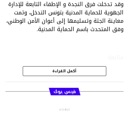
وقد تدخلت فرق النجدة و الإطفاء التابعة للإدارة
الجهوية للحماية المدنية بتونس التدخل، وتمت
معاينة الجثة وتسليمها إلى أعوان الأمن الوطني،
وفق المتحدث باسم الحماية المدنية.
متابعة
أكمل القراءة
قسم الاخبار
فيس بوك
إعلانات
م.م