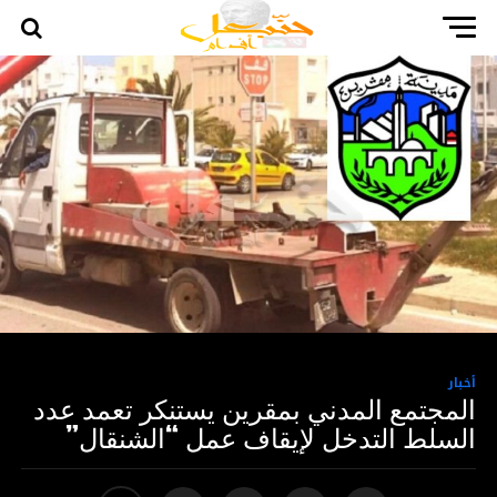
أخبار
المجتمع المدني بمقرين يستنكر تعمد عدد
السلط التدخل لإيقاف عمل “الشنقال”