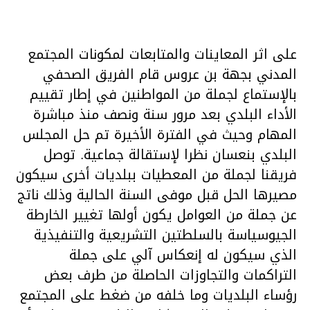
على اثر المعاينات والمتابعات لمكونات المجتمع
المدني بجهة بن عروس قام الفريق الصحفي
بالإستماع لجملة من المواطنين في إطار تقييم
الأداء البلدي بعد مرور سنة ونصف منذ مباشرة
المهام وحيث في الفترة الأخيرة تم حل المجلس
البلدي بنعسان نظرا لإستقالة جماعية. توصل
فريقنا لجملة من المعطيات ببلديات أخرى سيكون
مصيرها الحل قبل موفى السنة الحالية وذلك ناتج
عن جملة من العوامل يكون أولها تغيير الخارطة
الجيوسياسة بالسلطتين التشريعية والتنفيذية
الذي سيكون له إنعكاس آلي على جملة
التراكمات والتجاوزات الحاصلة من طرف بعض
رؤساء البلديات وما خلفه من ضغط على المجتمع