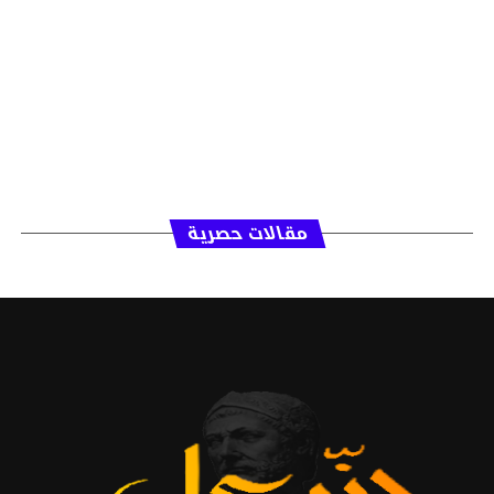
مقالات حصرية