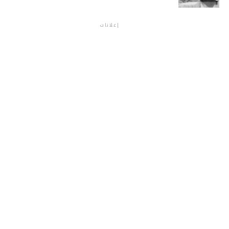
إعلانات