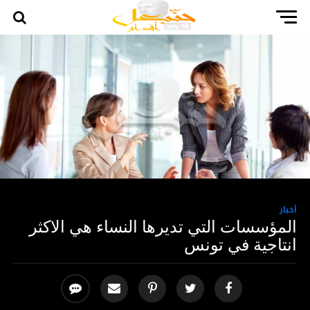
أخبار
المؤسسات التي تديرها النساء هي الاكثر
انتاجية في تونس