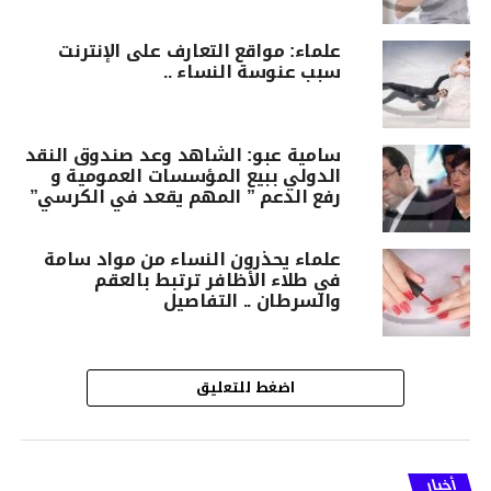
علماء: مواقع التعارف على الإنترنت
سبب عنوسة النساء ..
سامية عبو: الشاهد وعد صندوق النقد
الدولي ببيع المؤسسات العمومية و
رفع الدعم ” المهم يقعد في الكرسي”
علماء يحذرون النساء من مواد سامة
في طلاء الأظافر ترتبط بالعقم
والسرطان .. التفاصيل
اضغط للتعليق
أخبار