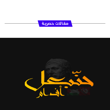
مقالات حصرية