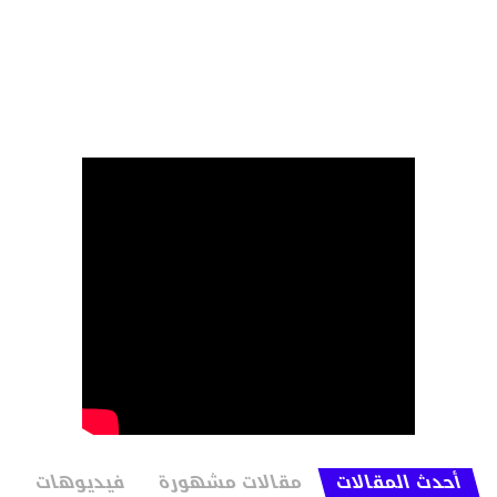
أحدث المقالات
مقالات مشهورة
فيديوهات