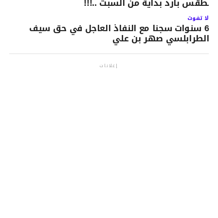
الطقس بارد بداية من السبت ..!!!
لا تفوت
6 سنوات سجنا مع النفاذ العاجل في حق سيف
الطرابلسي صهر بن علي
إعلانات