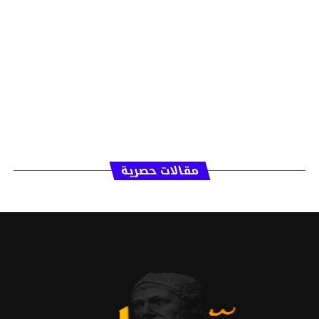
مقالات حصرية