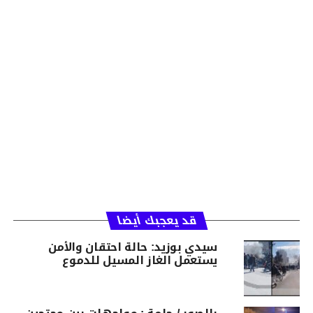
قد يعجبك أيضا
سيدي بوزيد: حالة احتقان والأمن
يستعمل الغاز المسيل للدموع