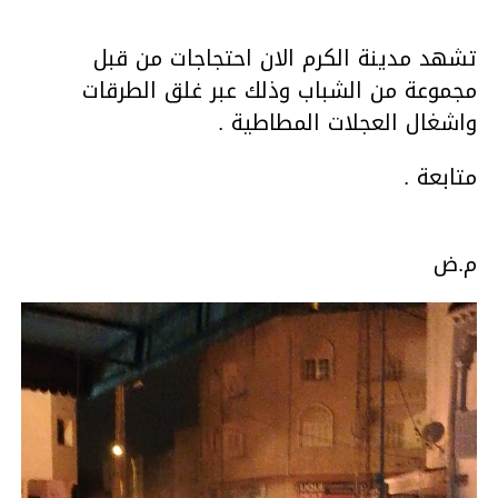
تشهد مدينة الكرم الان احتجاجات من قبل
مجموعة من الشباب وذلك عبر غلق الطرقات
واشغال العجلات المطاطية .
متابعة .
م.ض