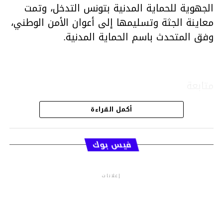
الجهوية للحماية المدنية بتونس التدخل، وتمت
معاينة الجثة وتسليمها إلى أعوان الأمن الوطني،
وفق المتحدث باسم الحماية المدنية.
متابعة
أكمل القراءة
قسم الاخبار
فيس بوك
إعلانات
م.م