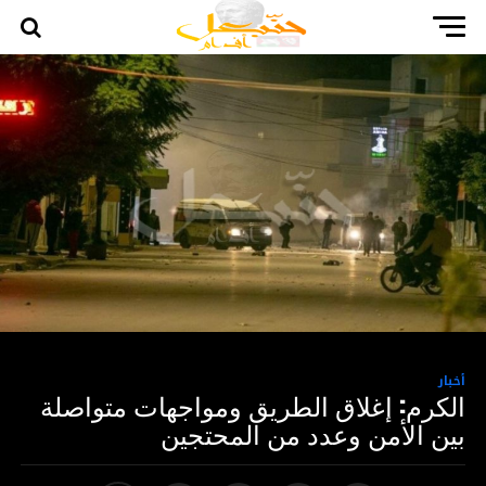
أخبار
الكرم: إغلاق الطريق ومواجهات متواصلة
بين الأمن وعدد من المحتجين