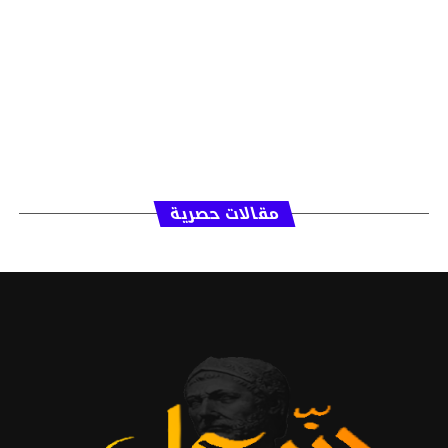
مقالات حصرية