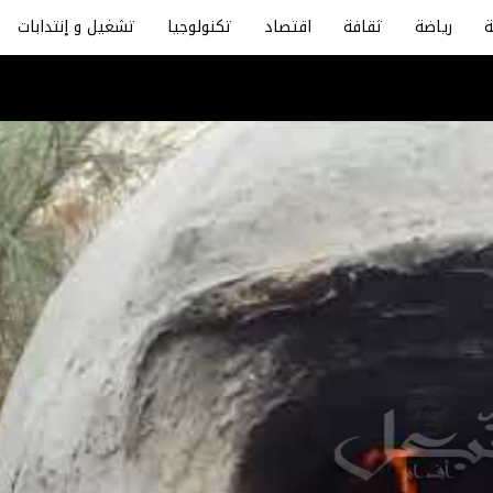
رياضة
ثقافة
اقتصاد
تكنولوجيا
تشغيل و إنتدابات