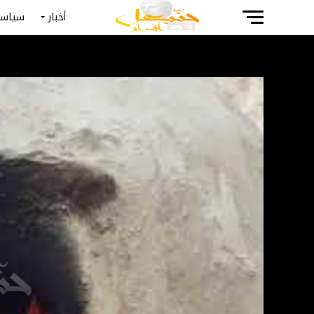
أخبار
سياسة