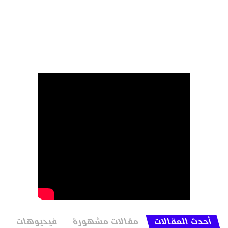
أحدث المقالات
مقالات مشهورة
فيديوهات