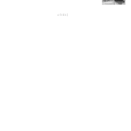
إعلانات