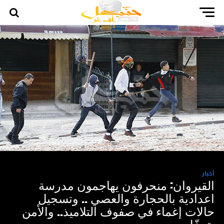
أخبار
القيروان: منحرفون يهاجمون مدرسة
اعدادية بالحجارة والعصي .. وتسجيل
حالات إغماء في صفوف التلاميذ.. والأمن