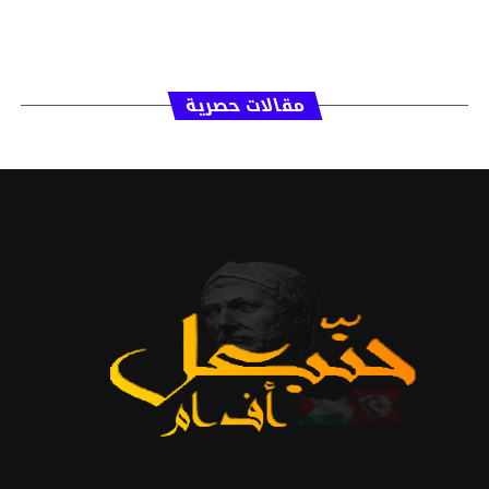
مقالات حصرية