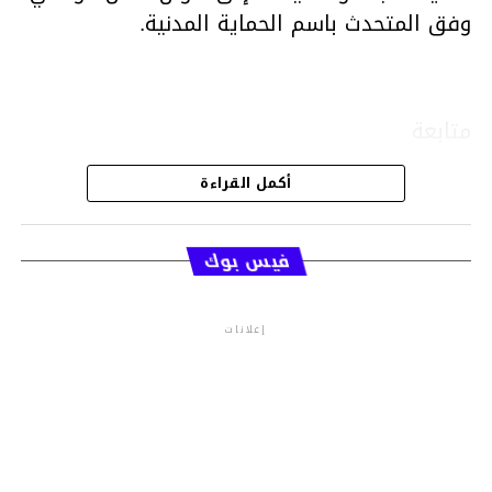
وفق المتحدث باسم الحماية المدنية.
متابعة
أكمل القراءة
قسم الاخبار
فيس بوك
إعلانات
م.م