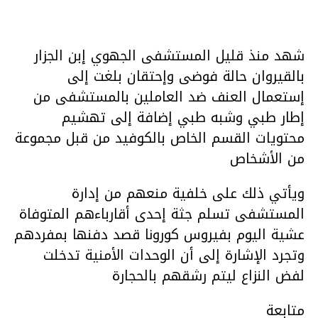
شهد منذ قليل المستشفى الجهوي إبن الجزار
بالقيروان حالة فوضى وإحتقان بلغت إلى
إستعمال العنف ضد العاملين بالمستشفى من
إطار طبي وشبه طبي إضافة إلى تهشيم
محتويات القسم الخاص بالكوفيد من قبل مجموعة
من الأشخاص
ويأتي ذلك على خلفية منعهم من إدارة
المستشفى تسلم جثة إحدى أقارباءهم المتوفاة
عشية اليوم بفيروس كورونا قصد دفنها بمفردهم
وتجرد الإشارة إلى أن الوحدات الأمنية تدخلت
لفض النزاع ليتم رشقهم بالحجارة
متابعة