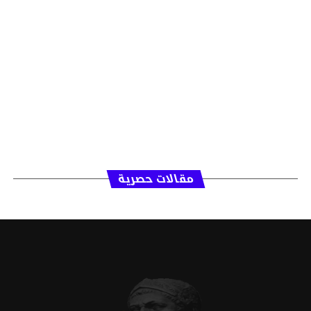
مقالات حصرية