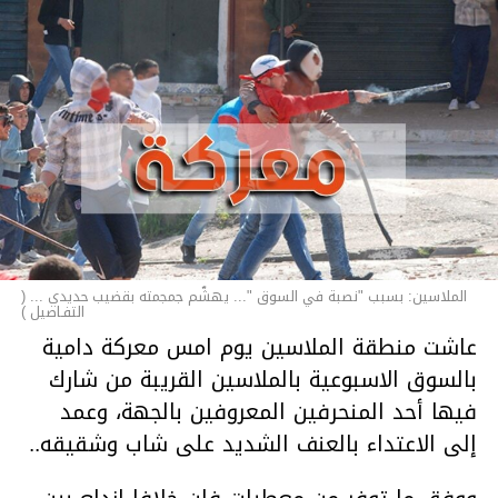
الملاسين: بسبب "نصبة في السوق "... يهشّم جمجمته بقضيب حديدي ... (
التفـاصيل )
عاشت منطقة الملاسين يوم امس معركة دامية
بالسوق الاسبوعية بالملاسين القريبة من شارك
فيها أحد المنحرفين المعروفين بالجهة، وعمد
إلى الاعتداء بالعنف الشديد على شاب وشقيقه..