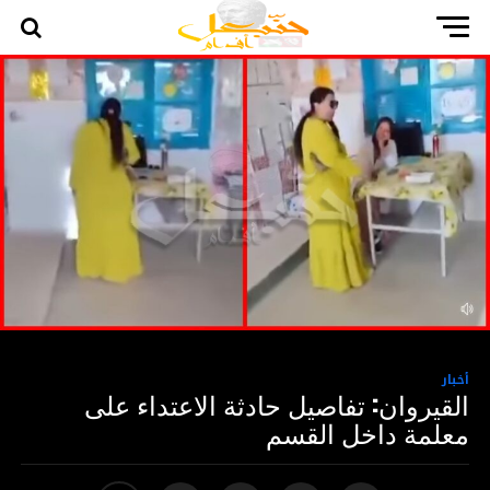
أخبار
القيروان: تفاصيل حادثة الاعتداء على
معلمة داخل القسم