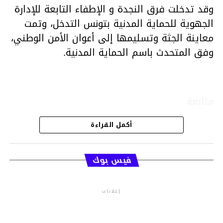
وقد تدخلت فرق النجدة و الإطفاء التابعة للإدارة
الجهوية للحماية المدنية بتونس التدخل، وتمت
معاينة الجثة وتسليمها إلى أعوان الأمن الوطني،
وفق المتحدث باسم الحماية المدنية.
متابعة
أكمل القراءة
قسم الاخبار
فيس بوك
إعلانات
م.م