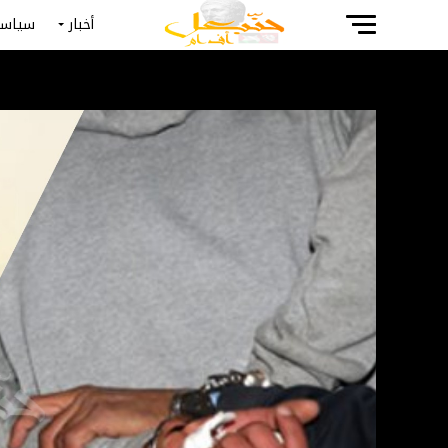
أخبار
سياسة