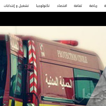
رياضة
ثقافة
اقتصاد
تكنولوجيا
تشغيل و إنتدابات