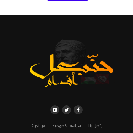
إتصل بنا
سياسة الخصوصية
من نحن؟