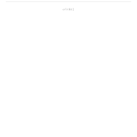
إعلانات