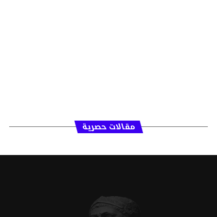
مقالات حصرية