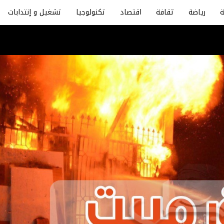
رياضة
ثقافة
اقتصاد
تكنولوجيا
تشغيل و إنتدابات