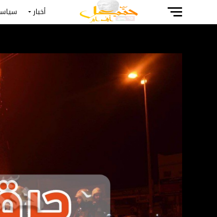
أخبار
سياسة