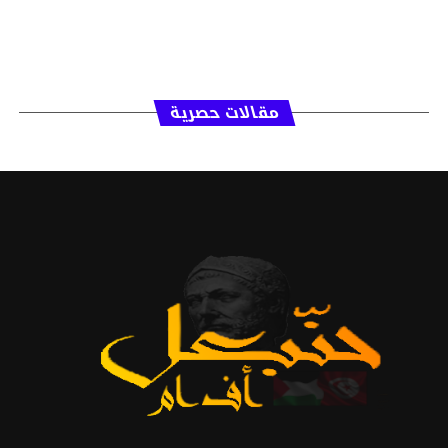
مقالات حصرية