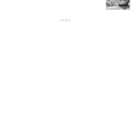
إعلانات