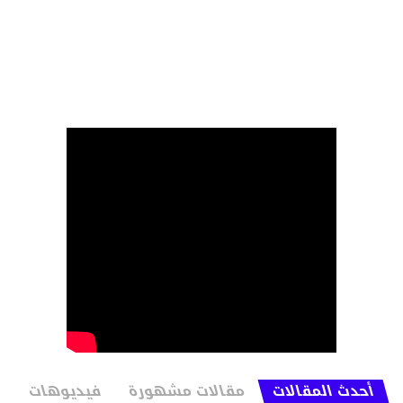
أحدث المقالات
مقالات مشهورة
فيديوهات