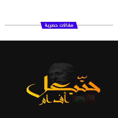
مقالات حصرية