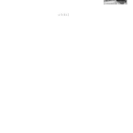
إعلانات