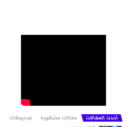
أحدث المقالات
مقالات مشهورة
فيديوهات