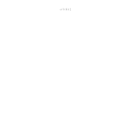
إعلانات