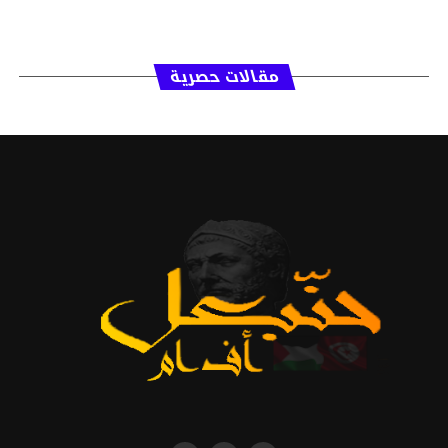
مقالات حصرية