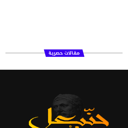
مقالات حصرية