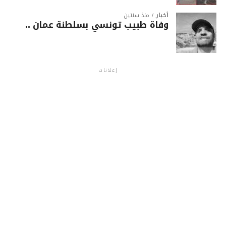
أخبار
منذ سنتين
وفاة طبيب تونسي بسلطنة عمان ..
إعلانات