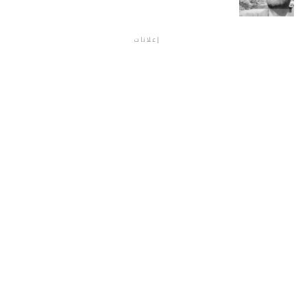
إعلانات