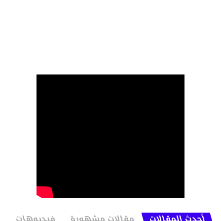
أحدث المقالات
مقالات مشهورة
فيديوهات