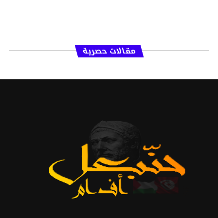
مقالات حصرية