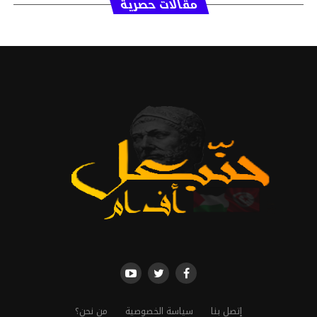
مقالات حصرية
إتصل بنا
سياسة الخصوصية
من نحن؟