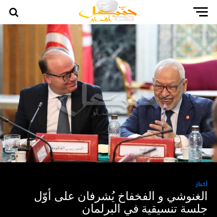
أخبار
الغنوشي و الفخفاخ يُشرفان على أوّل
جلسة تنسيقية في البرلمان