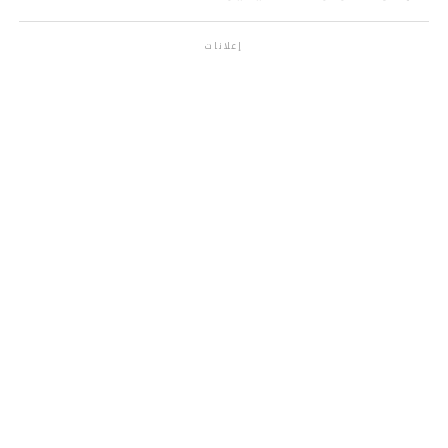
إعلانات