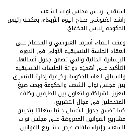
استقبل رئيس مجلس نواب الشعب
راشد الغنوشي صباح اليوم الأربعاء، بمكتبه رئيس
الحكومة إلياس الفخفاخ.
وعقب اللقاء، أشرف الغنوشي و الفخفاخ على
انعقاد الجلسة التنسيقية الأولى في الدورة
البرلمانية الحالية والتي تضمّن جدول أعمالها،
التأكيد على أهميّة دوريّة الجلسات التنسيقية
والسياق العام للحكومة وكيفية إدارة التنسيق
بين مجلس نواب الشعب والحكومة وبحث صيغ
لتعزيز الشراكة والتعاون بين الطرفين وكافة
المتدخلين في مجال التشريع.
كما تضمّن جدول الأعمال جانبا متعلقا بتحيين
مشاريع القوانين المعروضة على مجلس نواب
الشعب، وإثراء ملفات عرض مشاريع القوانين