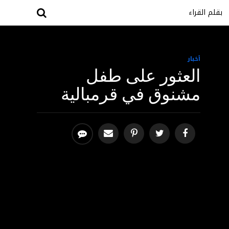
بقلم القراء
أخبار
العثور على طفل
مشنوق في قرمبالية