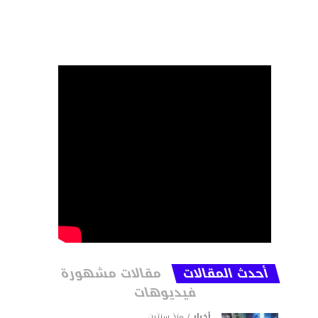
أحدث المقالات
مقالات مشهورة
فيديوهات
أخبار
منذ سنتين