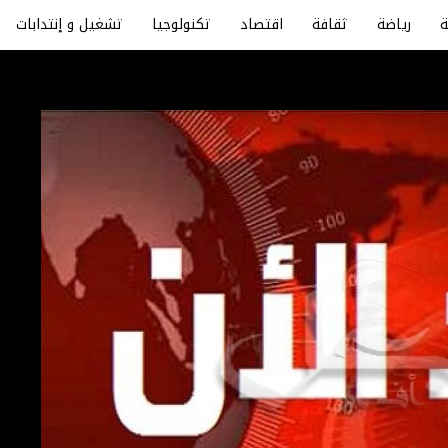
رياضة
ثقافة
اقتصاد
تكنولوجيا
تشغيل و إنتدابات