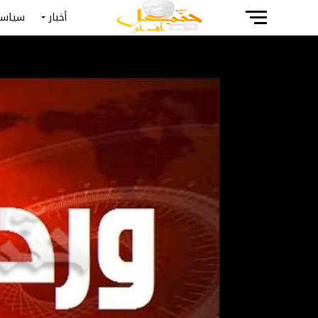
أخبار
سياسة