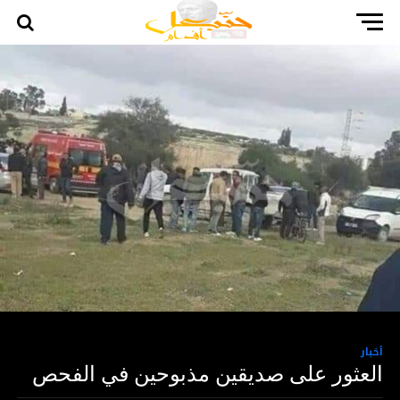
أخبار
العثور على صديقين مذبوحين في الفحص