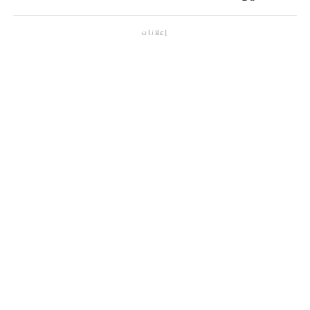
إعلانات