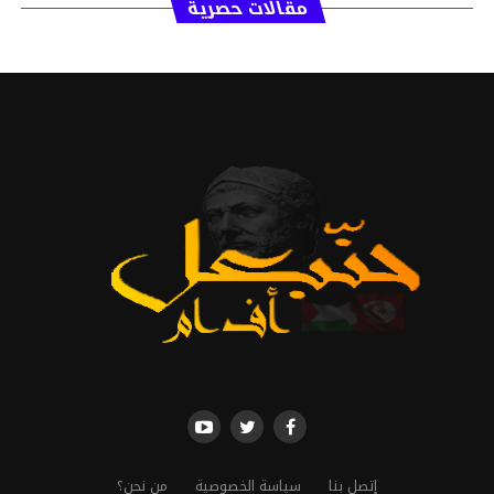
مقالات حصرية
إتصل بنا
سياسة الخصوصية
من نحن؟