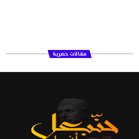
مقالات حصرية