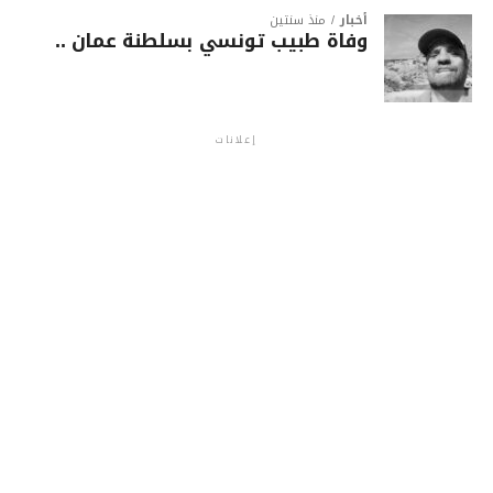
أخبار
منذ سنتين
وفاة طبيب تونسي بسلطنة عمان ..
إعلانات