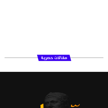
مقالات حصرية