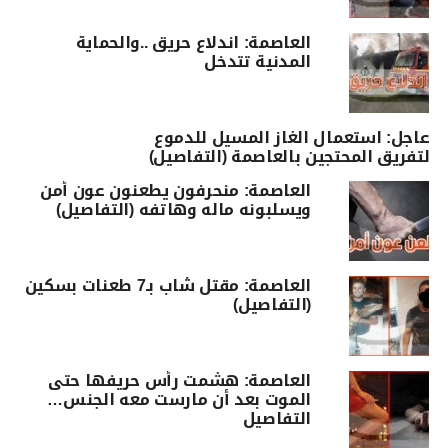
العاصمة: اندلاع حريق ..والحماية
المدنية تتدخل
عاجل: استعمال الغاز المسيل للدموع
لتفريق المحتجين بالعاصمة (التفاصيل)
العاصمة: منحرفون يطعنون عون أمن
ويسلبونه ماله وهاتفه (التفاصيل)
العاصمة: مقتل شاب بـ7 طعنات بسكين
(التفاصيل)
العاصمة: هشمت رأس حريفها حتى
الموت بعد أن مارست معه الجنس…
التفاصيل