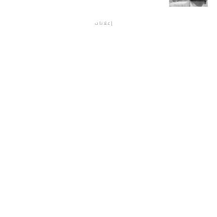
إعلانات