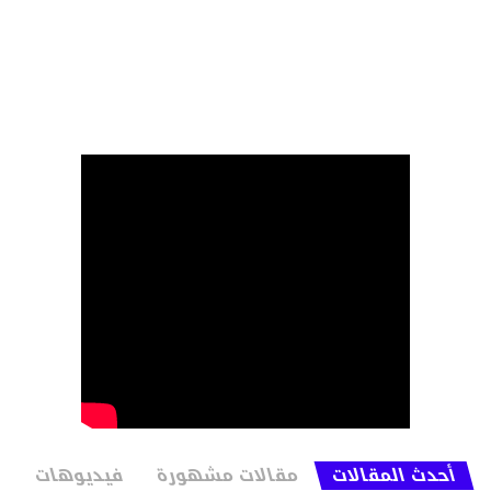
أحدث المقالات
مقالات مشهورة
فيديوهات