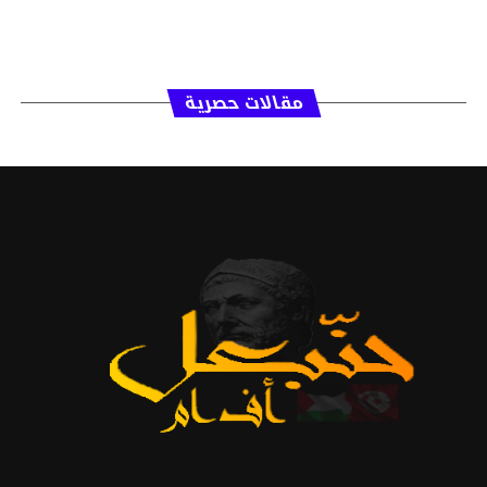
مقالات حصرية