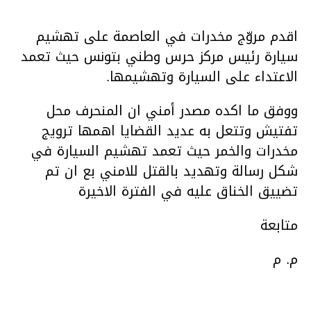
اقدم مروّج مخدرات في العاصمة على تهشيم
سيارة رئيس مركز حرس وطني بتونس حيث تعمد
الاعتداء على السيارة وتهشيمها.
ووفق ما اكده مصدر أمني ان المنحرف محل
تفتيش وتتعل به عديد القضايا اهمها ترويج
مخدرات والخمر حيث تعمد تهشيم السيارة في
شكل رسالة وتهديد بالقتل للامني بع ان تم
تضييق الخناق عليه في الفترة الاخيرة
متابعة
م. م