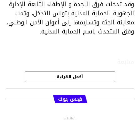
وقد تدخلت فرق النجدة و الإطفاء التابعة للإدارة
الجهوية للحماية المدنية بتونس التدخل، وتمت
معاينة الجثة وتسليمها إلى أعوان الأمن الوطني،
وفق المتحدث باسم الحماية المدنية.
متابعة
أكمل القراءة
قسم الاخبار
فيس بوك
إعلانات
م.م