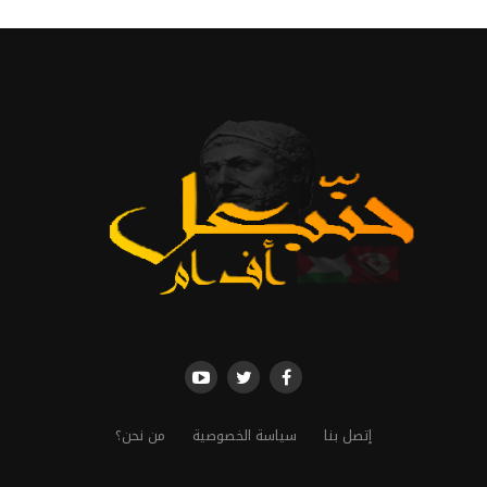
إتصل بنا
سياسة الخصوصية
من نحن؟