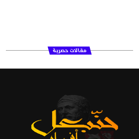
مقالات حصرية