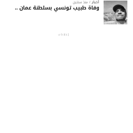
أخبار
منذ سنتين
وفاة طبيب تونسي بسلطنة عمان ..
إعلانات