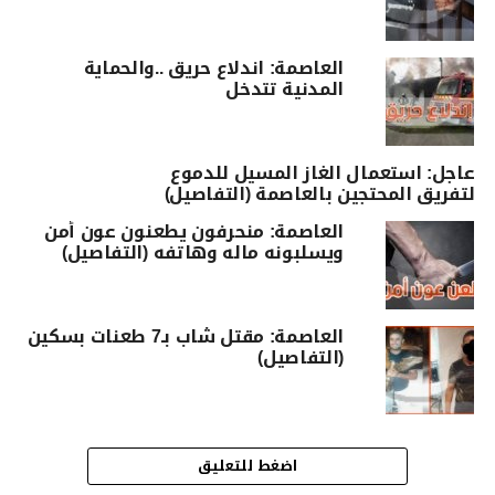
العاصمة: اندلاع حريق ..والحماية
المدنية تتدخل
عاجل: استعمال الغاز المسيل للدموع
لتفريق المحتجين بالعاصمة (التفاصيل)
العاصمة: منحرفون يطعنون عون أمن
ويسلبونه ماله وهاتفه (التفاصيل)
العاصمة: مقتل شاب بـ7 طعنات بسكين
(التفاصيل)
اضغط للتعليق