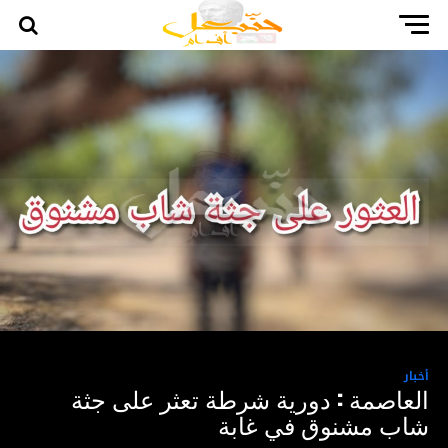
أخبار
العاصمة : دورية شرطة تعثر على جثة
شاب مشنوق في غابة