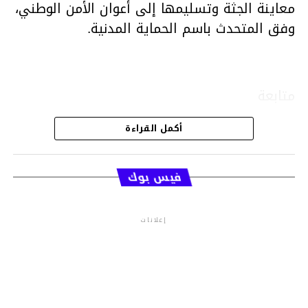
معاينة الجثة وتسليمها إلى أعوان الأمن الوطني،
وفق المتحدث باسم الحماية المدنية.
متابعة
أكمل القراءة
قسم الاخبار
فيس بوك
إعلانات
م.م