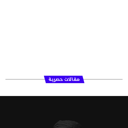
مقالات حصرية