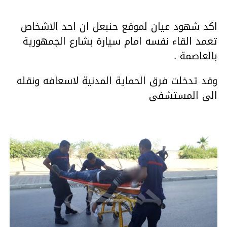
اكد شهود عيان لموقع حنبعل ان احد الاشخاص
تعمد القاء نفسه امام سيارة بشارع الجمهورية
بالعاصمة .
وقد تدخلت فرق الحماية المدنية لاسعافه ونقله
الى المستشفى