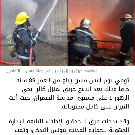
العاصمة: حريق بمنزل يتسبب في وفاة مسن ... التفاصيل
توفي يوم أمس مسن يبلغ من العمر 89 سنة
حرقا وذلك بعد اندلاع حريق بمنزل كائن بحي
الزهور 1 على مستوى مدرسة السمران، حيث أتت
النيران على كامل محتوياته.
وقد تدخلت فرق النجدة و الإطفاء التابعة للإدارة
الجهوية للحماية المدنية بتونس التدخل، وتمت