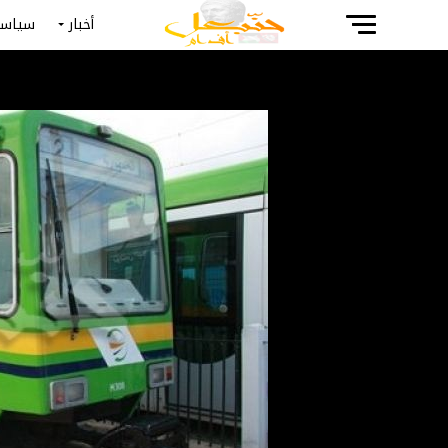
أخبار
سياسة