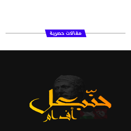
مقالات حصرية