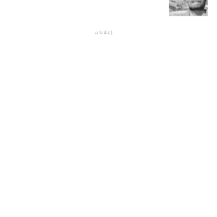
إعلانات