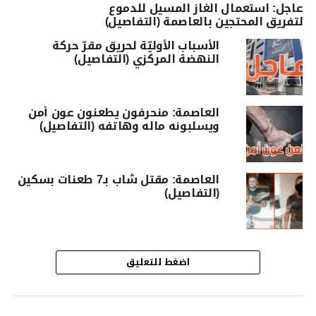
عاجل: استعمال الغاز المسيل للدموع
لتفريق المحتجين بالعاصمة (التفاصيل)
الأسباب الأوليّة لحريق مقرّ حركة
النهضة المركزي (التفاصيل)
العاصمة: منحرفون يطعنون عون أمن
ويسلبونه ماله وهاتفه (التفاصيل)
العاصمة: مقتل شاب بـ7 طعنات بسكين
(التفاصيل)
اضغط للتعليق