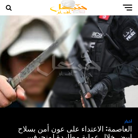
أخبار
العاصمة: الاعتداء على عون أمن بسلاح
ابيض خلال عملية مطاردة لمنحرفين