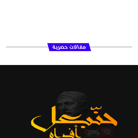
مقالات حصرية