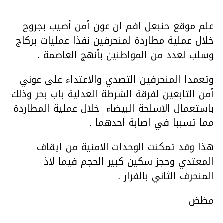
علم موقع حنبعل افم ان عون أمن أصيب بجروح
خلال عملية مطاردة لمنحرفين نفذا عمليات بركاج
وسلب لعدد من المواطنين بأنهج العاصمة .
وتعمدا المنحرفين التصدي والاعتداء على عوني
أمن التابعين لفرقة الشرطة العدلية باب بحر وذلك
باستعمال الاسلحة البيضاء خلال عملية المطاردة
مما تسببا في اصابة احدهما .
هذا وقد تمكنت الوحدات الامنية من ايقاف
المعتدي وحجز سكين كبير الحجم فيما لاذ
المنحرف الثاني بالفرار .
مظض