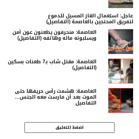
عاجل: استعمال الغاز المسيل للدموع
لتفريق المحتجين بالعاصمة (التفاصيل)
العاصمة: منحرفون يطعنون عون أمن
ويسلبونه ماله وهاتفه (التفاصيل)
العاصمة: مقتل شاب بـ7 طعنات بسكين
(التفاصيل)
العاصمة: هشمت رأس حريفها حتى
الموت بعد أن مارست معه الجنس…
التفاصيل
اضغط للتعليق