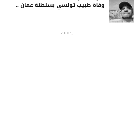
وفاة طبيب تونسي بسلطنة عمان ..
إعلانات