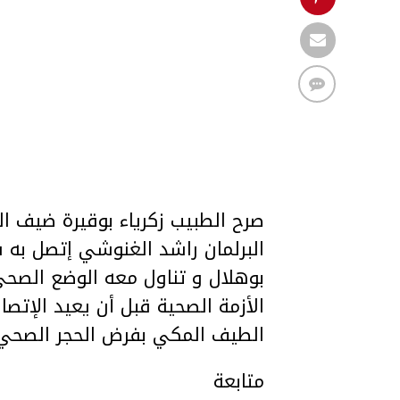
البرلمان راشد الغنوشي إتصل به ف
بوهلال و تناول معه الوضع الصحي 
الأزمة الصحية قبل أن يعيد الإتصا
الطيف المكي بفرض الحجر الصحي ا
متابعة