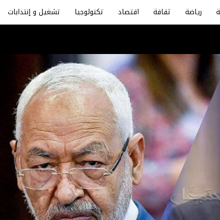
رياضة
ثقافة
اقتصاد
تكنولوجيا
تشغيل و إنتدابات