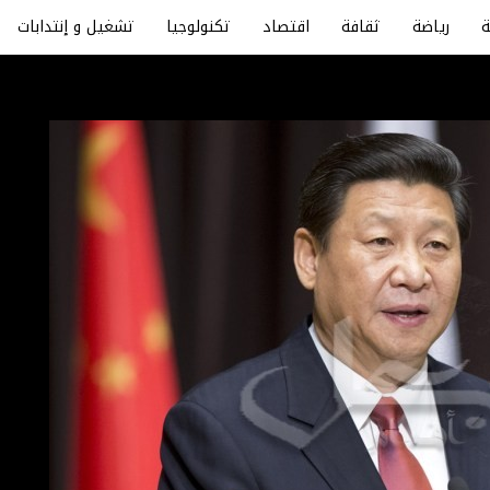
رياضة
ثقافة
اقتصاد
تكنولوجيا
تشغيل و إنتدابات