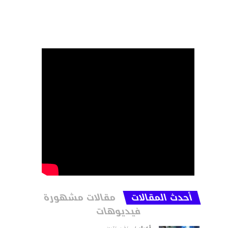
أحدث المقالات
مقالات مشهورة
فيديوهات