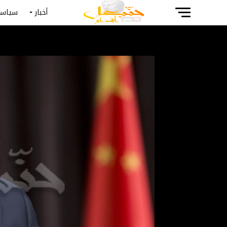
أخبار
سياسة