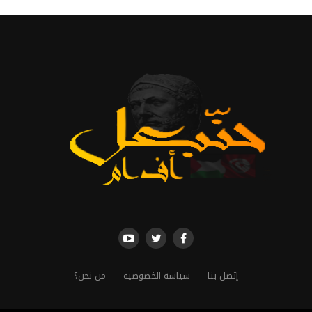
إتصل بنا
سياسة الخصوصية
من نحن؟