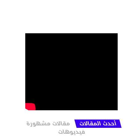
أحدث المقالات
مقالات مشهورة
فيديوهات