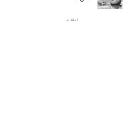
إعلانات