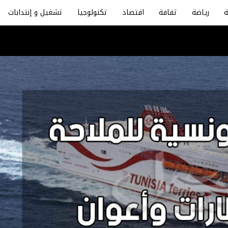
رياضة
ثقافة
اقتصاد
تكنولوجيا
تشغيل و إنتدابات