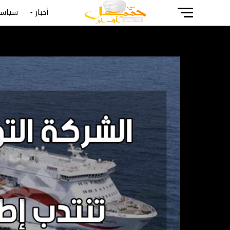
أخبار
سياسة