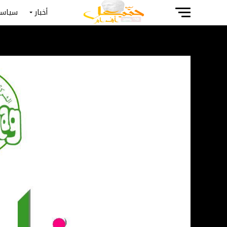
أخبار
سياسة