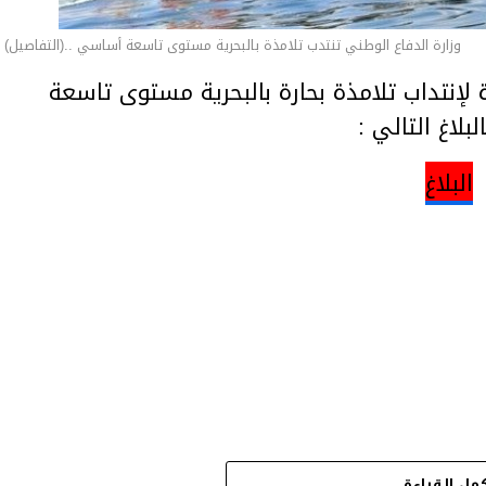
وزارة الدفاع الوطني تنتدب تلامذة بالبحرية مستوى تاسعة أساسي ..(التفاصيل)
 لإنتداب تلامذة بحارة بالبحرية مستوى تاسعة
اغ التالي :
البلاغ
مل القراءة