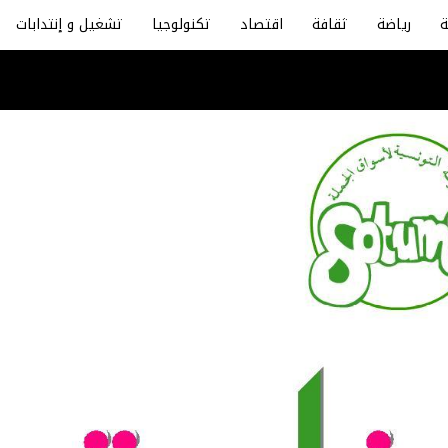
رياضة
ثقافة
اقتصاد
تكنولوجيا
تشغيل و إنتدابات