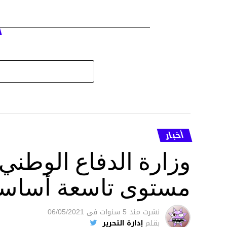
أخبار
وزارة الدفاع الوطني 
مستوى تاسعة أساسي 
نشرت
منذ 5 سنوات
فى
06/05/2021
بقلم
إدارة التحرير