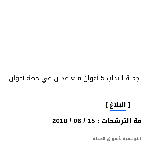
تعتزم الشركة التونسية لأسواق الجملة انتداب 5 أعوان متعاقدين في خطة أعوان
[
البلاغ
]
شحات : 15 / 06 / 2018
لتونسية لأسواق الجملة