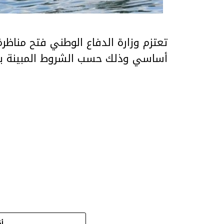
تعتزم وزارة الدفاع الوطني فتح مناظرة
أساسي وذلك حسب الشروط المبينة بالبل
أك