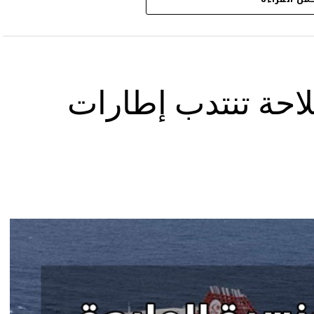
لاحة تنتدب إطارات