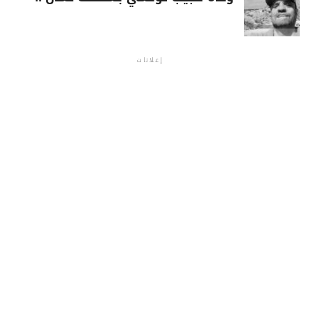
إعلانات