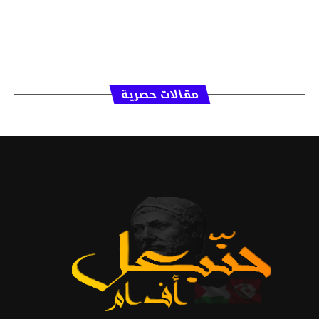
مقالات حصرية