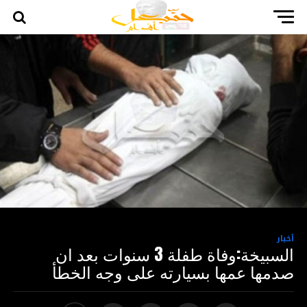
أخبار
السبيخة:وفاة طفلة 3 سنوات بعد ان
صدمها عمها بسيارته على وجه الخطأ