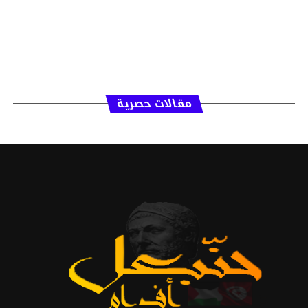
مقالات حصرية