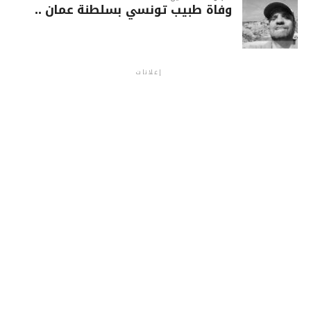
وفاة طبيب تونسي بسلطنة عمان ..
إعلانات