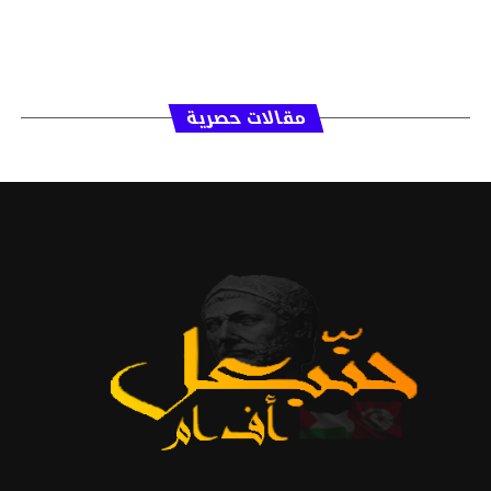
مقالات حصرية