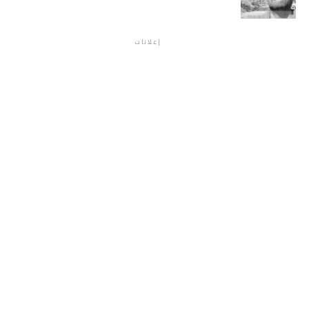
إعلانات