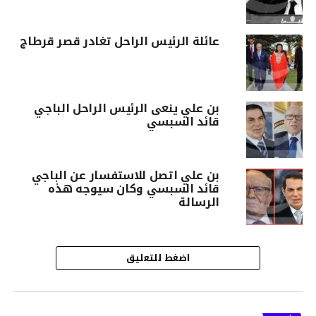
عائلة الرئيس الراحل تغادر قصر قرطاج
بن علي ينعى الرئيس الراحل الباجي
قائد السبسي
بن علي اتصل للاستفسار عن الباجي
قائد السبسي وكان سيوجه هذه
الرسالة
اضغط للتعليق