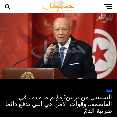
أخبار
السبسي من برلين: مؤلم ما حدث في
العاصمة.. وقوات الأمن هي التي تدفع دائما
ضريبة الدمّ