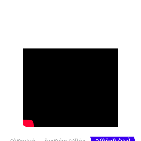
أحدث المقالات
مقالات مشهورة
فيديوهات