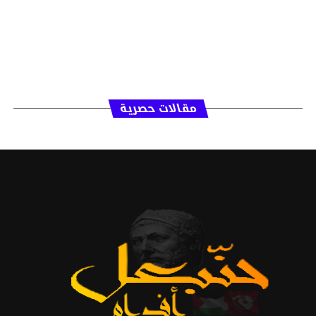
مقالات حصرية