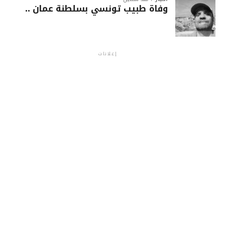
وفاة طبيب تونسي بسلطنة عمان ..
إعلانات