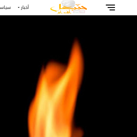
أخبار
سياسة