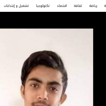
رياضة
ثقافة
اقتصاد
تكنولوجيا
تشغيل و إنتدابات