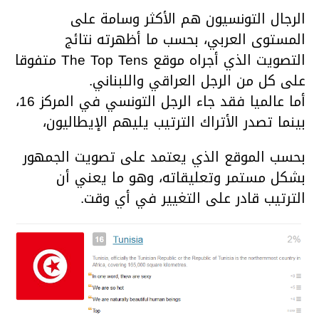
الرجال التونسيون هم الأكثر وسامة على
المستوى العربي، بحسب ما أظهرته نتائج
التصويت الذي أجراه موقع The Top Tens متفوقا
على كل من الرجل العراقي واللبناني.
أما عالميا فقد جاء الرجل التونسي في المركز 16،
بينما تصدر الأتراك الترتيب يليهم الإيطاليون،
بحسب الموقع الذي يعتمد على تصويت الجمهور
بشكل مستمر وتعليقاته، وهو ما يعني أن
الترتيب قادر على التغيير في أي وقت.