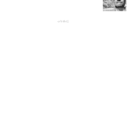
إعلانات