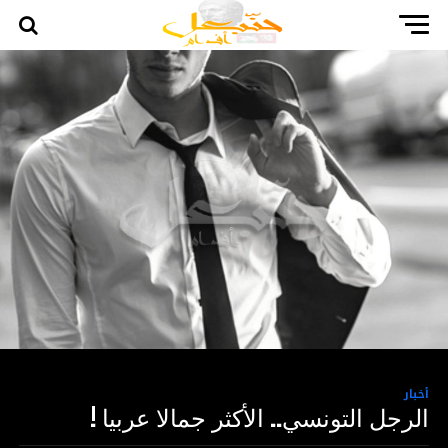
أخبار
الرجل التونسي.. الأكثر جمالا عربيا !