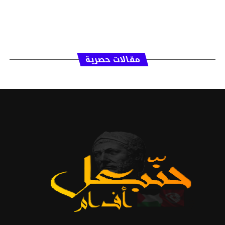
مقالات حصرية