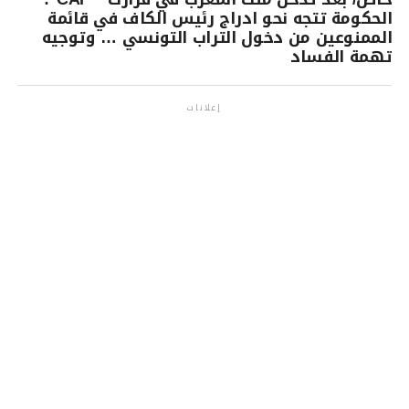
الحكومة تتجه نحو ادراج رئيس الكاف في قائمة
الممنوعين من دخول التراب التونسي … وتوجيه
تهمة الفساد
إعلانات