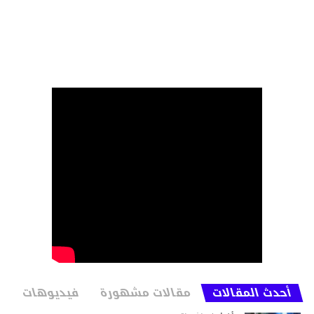
أحدث المقالات
مقالات مشهورة
فيديوهات