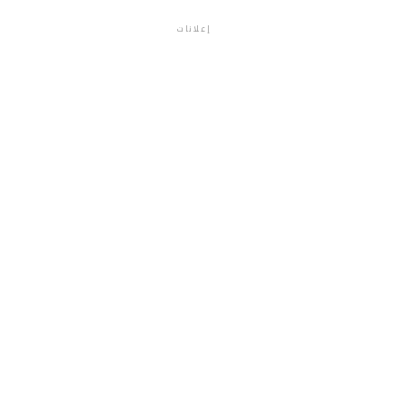
إعلانات