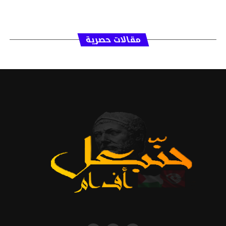
مقالات حصرية