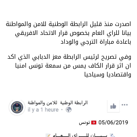
اصدرت منذ قليل الرابطة الوطنية للامن والمواطنة
بيانا للراي العام بخصوص قرار الاتحاد الافريقي
باعادة مباراة الترجي والوداد
وفي تصريح لرئيس الرابطة معز الدبابي الذي اكد
ان اثر قرار الكاف يمس من سمعة تونس امنيا
واقتصاديا وسياحيا