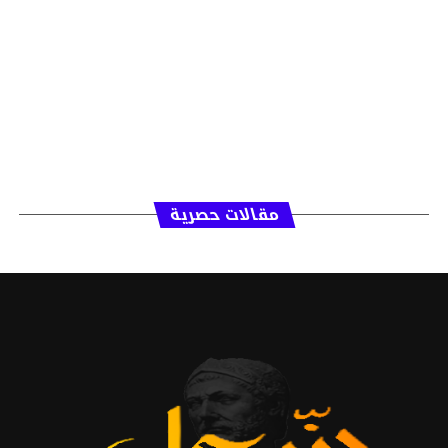
مقالات حصرية