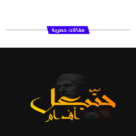
مقالات حصرية