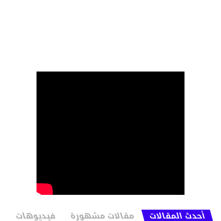
أحدث المقالات
مقالات مشهورة
فيديوهات