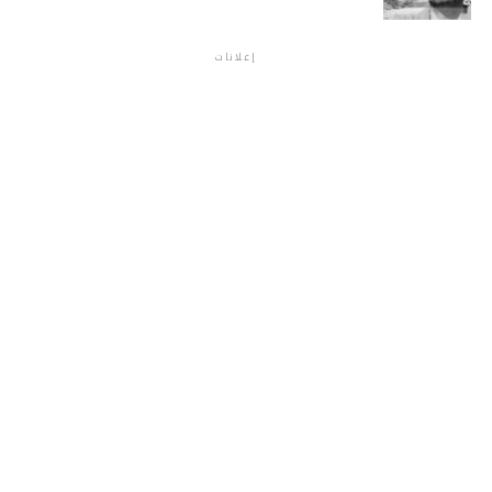
إعلانات