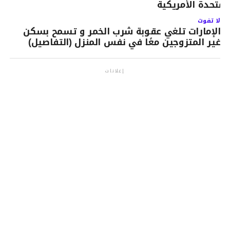
لمتحدة الأمريكية
لا تفوت
الإمارات تلغي عقوبة شرب الخمر و تسمح بسكن
غير المتزوجين معًا في نفس المنزل (التفاصيل)
إعلانات