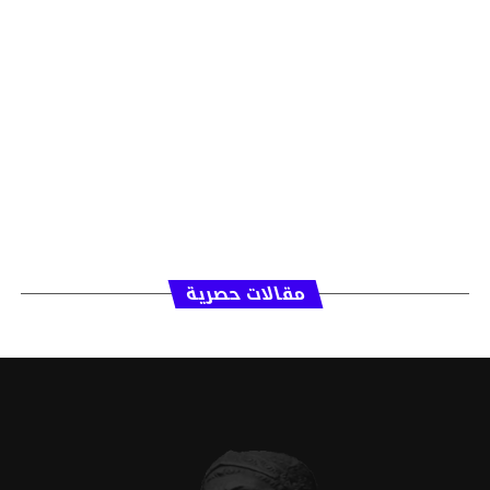
مقالات حصرية