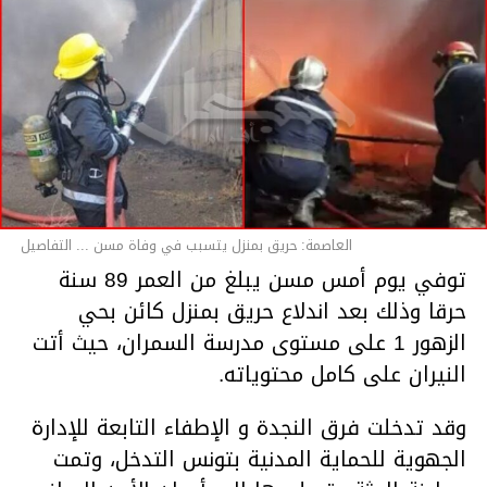
العاصمة: حريق بمنزل يتسبب في وفاة مسن ... التفاصيل
توفي يوم أمس مسن يبلغ من العمر 89 سنة
حرقا وذلك بعد اندلاع حريق بمنزل كائن بحي
الزهور 1 على مستوى مدرسة السمران، حيث أتت
النيران على كامل محتوياته.
وقد تدخلت فرق النجدة و الإطفاء التابعة للإدارة
الجهوية للحماية المدنية بتونس التدخل، وتمت