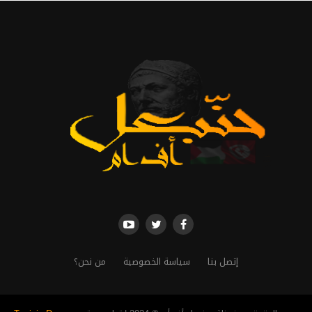
إتصل بنا
سياسة الخصوصية
من نحن؟