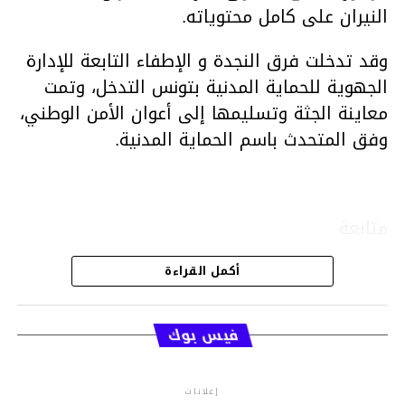
النيران على كامل محتوياته.
وقد تدخلت فرق النجدة و الإطفاء التابعة للإدارة
الجهوية للحماية المدنية بتونس التدخل، وتمت
معاينة الجثة وتسليمها إلى أعوان الأمن الوطني،
وفق المتحدث باسم الحماية المدنية.
متابعة
أكمل القراءة
قسم الاخبار
فيس بوك
إعلانات