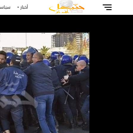
أخبار
سياسة