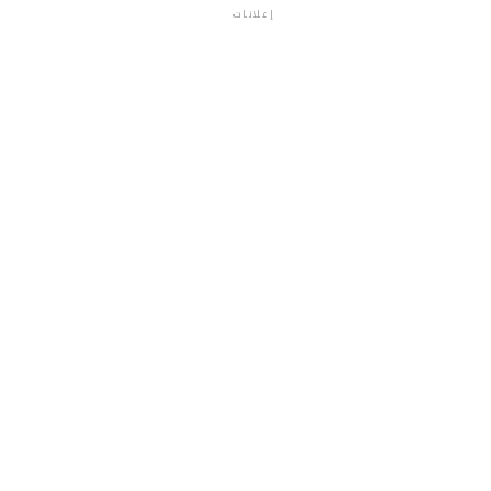
إعلانات