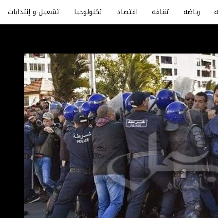
رياضة
ثقافة
اقتصاد
تكنولوجيا
تشغيل و إنتدابات