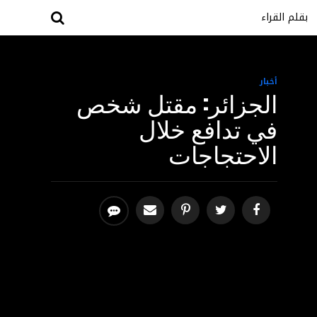
بقلم القراء
أخبار
الجزائر: مقتل شخص
في تدافع خلال
الاحتجاجات