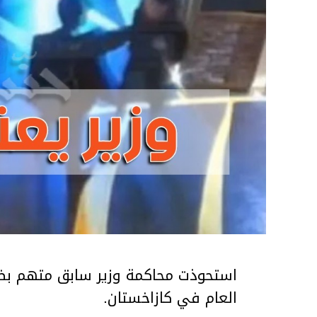
استحوذت محاكمة وزير سابق متهم بضر
العام في كازاخستان.